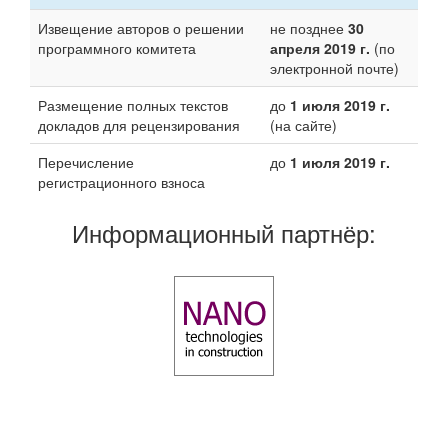
Извещение авторов о решении
не позднее
30
программного комитета
апреля 2019 г.
(по
электронной почте)
Размещение полных текстов
до
1 июля 2019 г.
докладов для рецензирования
(на сайте)
Перечисление
до
1 июля 2019 г.
регистрационного взноса
Информационный партнёр: