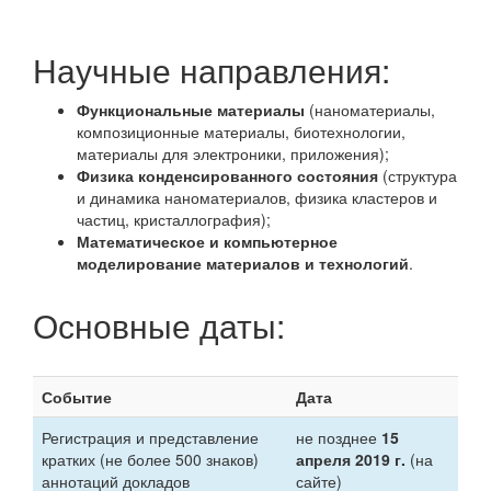
Научные направления:
Функциональные материалы
(наноматериалы,
композиционные материалы, биотехнологии,
материалы для электроники, приложения);
Физика конденсированного состояния
(структура
и динамика наноматериалов, физика кластеров и
частиц, кристаллография);
Математическое и компьютерное
моделирование материалов и технологий
.
Основные даты:
Событие
Дата
Регистрация и представление
не позднее
15
кратких (не более 500 знаков)
апреля 2019 г.
(на
аннотаций докладов
сайте)