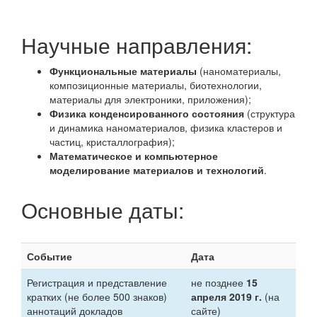
Научные направления:
Функциональные материалы
(наноматериалы,
композиционные материалы, биотехнологии,
материалы для электроники, приложения);
Физика конденсированного состояния
(структура
и динамика наноматериалов, физика кластеров и
частиц, кристаллография);
Математическое и компьютерное
моделирование материалов и технологий
.
Основные даты:
Событие
Дата
Регистрация и представление
не позднее
15
кратких (не более 500 знаков)
апреля 2019 г.
(на
аннотаций докладов
сайте)