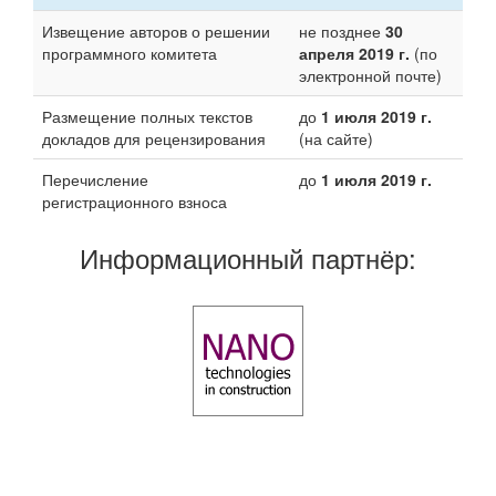
Извещение авторов о решении
не позднее
30
программного комитета
апреля 2019 г.
(по
электронной почте)
Размещение полных текстов
до
1 июля 2019 г.
докладов для рецензирования
(на сайте)
Перечисление
до
1 июля 2019 г.
регистрационного взноса
Информационный партнёр: